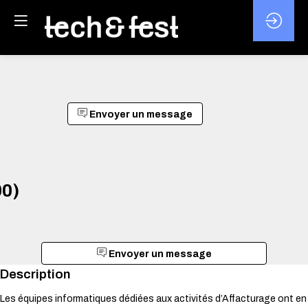
Envoyer un message
0)
Envoyer un message
Description
Les équipes informatiques dédiées aux activités d’Affacturage ont en