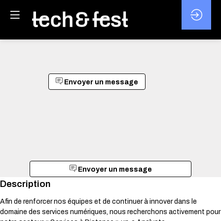
Envoyer un message
Envoyer un message
Description
Afin de renforcer nos équipes et de continuer à innover dans le
domaine des services numériques, nous recherchons activement pour