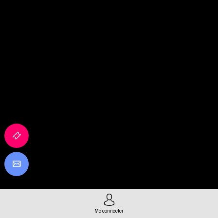
Me connecter