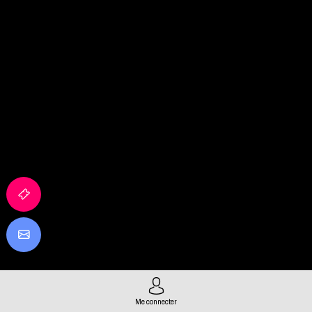
Me connecter