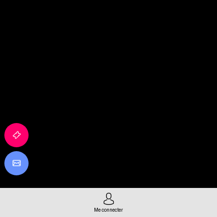
Me connecter