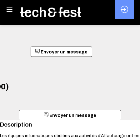
Envoyer un message
0)
Envoyer un message
Description
Les équipes informatiques dédiées aux activités d’Affacturage ont en