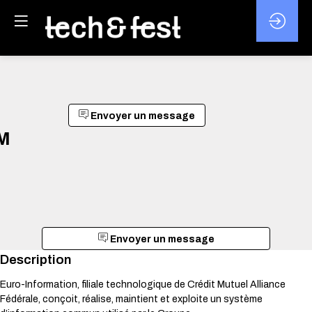
Envoyer un message
M
Envoyer un message
Description
Euro-Information, filiale technologique de Crédit Mutuel Alliance
Fédérale, conçoit, réalise, maintient et exploite un système