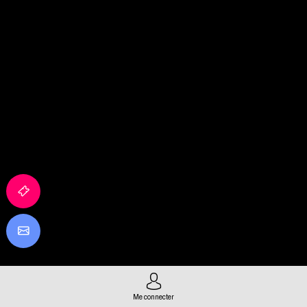
Me connecter