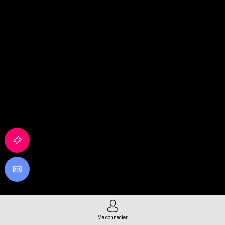
Me connecter