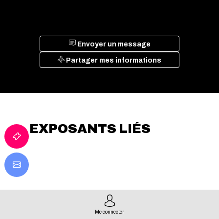
Envoyer un message
Partager mes informations
EXPOSANTS LIÉS
Me connecter