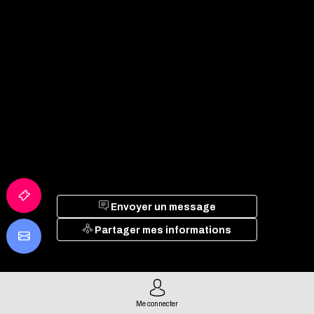
Envoyer un message
Partager mes informations
Me connecter