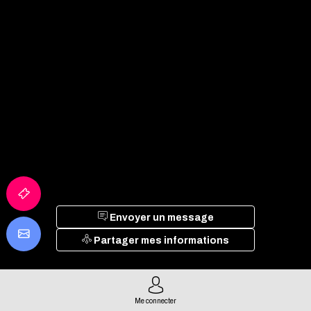
Envoyer un message
Partager mes informations
Me connecter