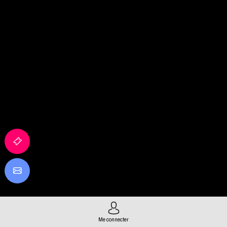
Me connecter