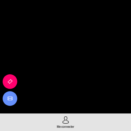
Me connecter